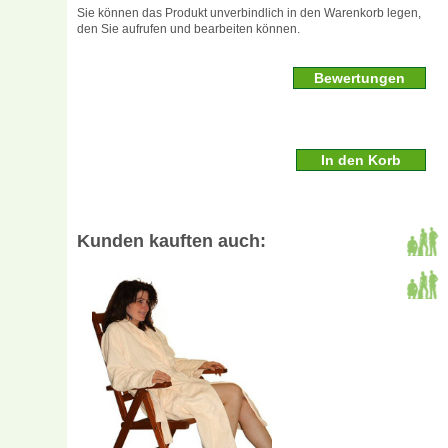
Sie können das Produkt unverbindlich in den Warenkorb legen,
den Sie aufrufen und bearbeiten können.
Bewertungen
Kunden kauften auch: