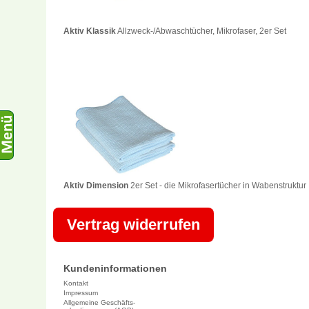
Aktiv Klassik
Allzweck-/Abwaschtücher, Mikrofaser, 2er Set
Aktiv Dimension
2er Set - die Mikrofasertücher in Wabenstruktur
Vertrag widerrufen
Kundeninformationen
Kontakt
Impressum
Allgemeine Geschäfts-