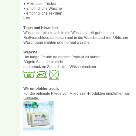
● Mikrofaser-Tücher
● empfindliche Wäsche
● empfindliche Textilien
usw.
Tipps und Hinweise:
Wäschestücke einfach in ein Wäschesäckli geben, den
Reißverschluss schließen und in die Waschmaschine. Üblichen
Waschgang wählen und normal waschen.
Wäsche:
Um lange Freude an diesem Produkt zu haben:
Bügeln Sie es bitte nicht
und benutzen Sie nicht den Wäschetrockner.
Wir empfehlen auch:
Für die optimale Pflege von Mikrofaser-Produkten empfehlen wir
Gallseife
.