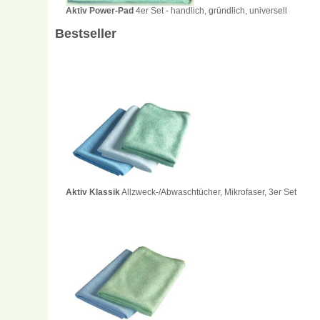
Aktiv Power-Pad
4er Set - handlich, gründlich, universell
Bestseller
Aktiv Klassik
Allzweck-/Abwaschtücher, Mikrofaser, 3er Set