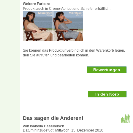
Weitere Farben:
Produkt auch in
Creme-Apricot
und
Schiefer
erhältlich.
Sie können das Produkt unverbindlich in den Warenkorb legen,
den Sie aufrufen und bearbeiten können.
Bewertungen
Das sagen die Anderen!
von Isabella Haselbusch
Datum hinzugefügt: Mittwoch, 15. Dezember 2010