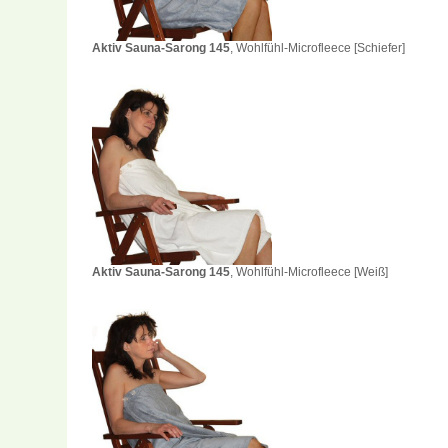
Aktiv Sauna-Sarong 145
, Wohlfühl-Microfleece [Schiefer]
Aktiv Sauna-Sarong 145
, Wohlfühl-Microfleece [Weiß]