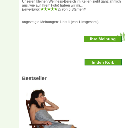
Unseren kleinen Wellness-Bereich im Keller (sieht ganz ähnlich
aus, wie auf Ihrem Foto) haben wir mi...
Bewertung:
[5 von 5 Sternen!]
angezeigte Meinungen:
1
bis
1
(von
1
insgesamt)
Ihre Meinung
Bestseller